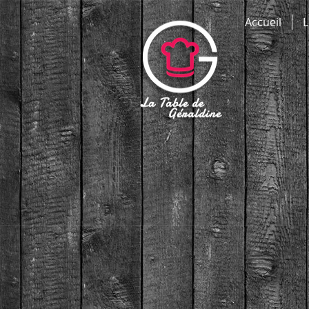
Accueil
L